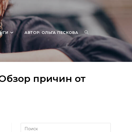
ПЕРЕКЛЮЧИТЬ
НГИ
АВТОР: ОЛЬГА ПЕСКОВА
Обзор причин от
ПОИСК