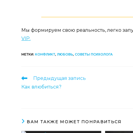
Мы формируем свою реальность, легко запу
VIP.
МЕТКИ
:
КОНФЛИКТ
,
ЛЮБОВЬ
,
СОВЕТЫ ПСИХОЛОГА
Еще
Предыдущая запись
статьи
Как влюбиться?
ВАМ ТАКЖЕ МОЖЕТ ПОНРАВИТЬСЯ