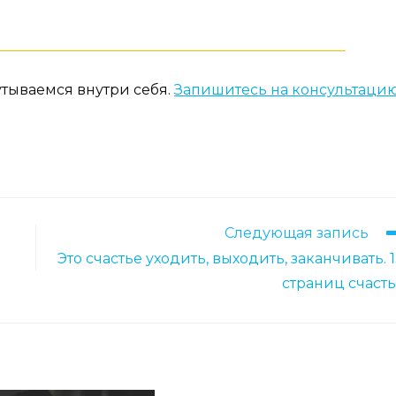
тываемся внутри себя.
Запишитесь на консультаци
Следующая запись
Это счастье уходить, выходить, заканчивать. 
страниц счасть