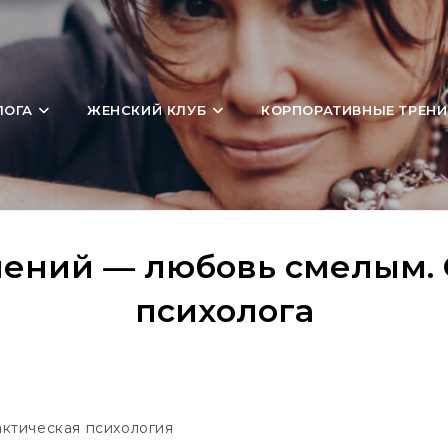
ЛОГА
ЖЕНСКИЙ КЛУБ
КОРПОРАТИВНЫЕ ТРЕНИ
ений — любовь смелым. 
психолога
ктическая психология