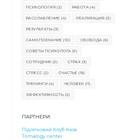
ПСИХОЛОГИЯ
(2)
РАБОТА
(4)
РАССЛАБЛЕНИЕ
(4)
РЕАЛИЗАЦИЯ
(3)
РЕЗУЛЬТАТЫ
(3)
САМОПОЗНАНИЕ
(10)
СВОБОДА
(6)
СОВЕТЫ ПСИХОЛОГА
(9)
СОТРУДНИК
(2)
СТРАХ
(3)
СТРЕСС
(2)
СЧАСТЬЕ
(16)
ТРЕНИНГИ
(4)
ЧЕЛОВЕК
(11)
ЭФФЕКТИВНОСТЬ
(2)
ПАРТНЕРИ:
Підлітковий Клуб Київ
Tomalogy center