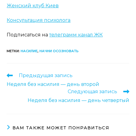
Женский клуб Киев
Консультация психолога
Подписаться на
телеграмм канал ЖК
МЕТКИ
:
НАСИЛИЕ
,
НАЧНИ ОСОЗНОВАТЬ
Еще
Предыдущая запись
статьи
Неделя без насилия — день второй
Следующая запись
Неделя без насилия — день четвертый
ВАМ ТАКЖЕ МОЖЕТ ПОНРАВИТЬСЯ