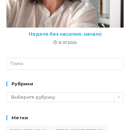
Неделя без насилия- начало
12.07.2020
Рубрики
Рубрики
Выберите рубрику
Метки