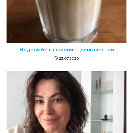
Неделя без насилия — день шестой
23.07.2020