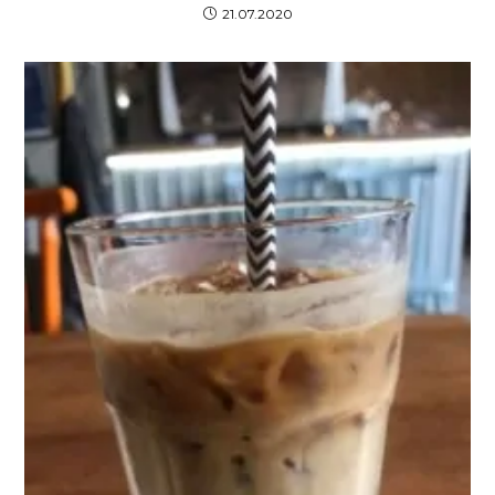
21.07.2020