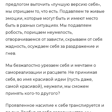
предлогом выточить «лучшую версию себя»,
мы отрицаем то, что есть. Подавляем те живые
эмоции, которые могут быть и имеют место
быть в разных ситуациях. Мы подавляем
робость, порицаем неумелость,
отворачиваемся от зависти, скрываем от себя
жадность, осуждаем себя за раздражение и
гнев.
Мы безжалостно урезаем себя и мечтаем о
самореализации и расцвете. Не принимая
себя, во имя красивой идеи (пусть даже,
самой красивой), неужели, мы сможем
принять кого-то другого?
Проявленное насилие к себе транслируется и