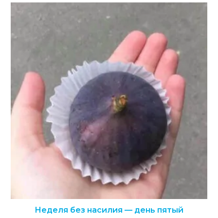
Неделя без насилия — день пятый