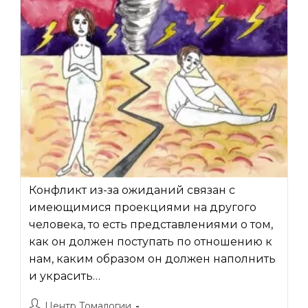
Конфликт из-за ожиданий связан с
имеющимися проекциями на другого
человека, то есть представлениями о том,
как он должен поступать по отношению к
нам, каким образом он должен наполнить
и украсить…
Автор
Центр Томалогии