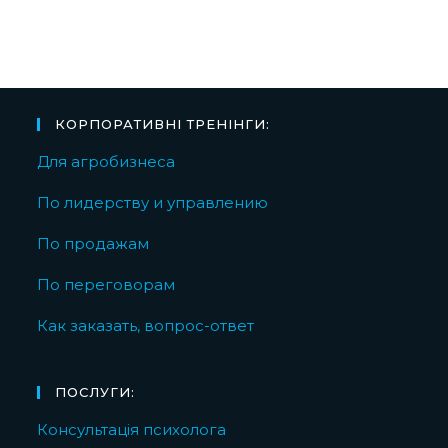
КОРПОРАТИВНІ ТРЕНІНГИ:
Для агробизнеса
По лидерству и управлению
По продажам
По переговорам
Как заказать, вопрос-ответ
ПОСЛУГИ:
Консультація психолога