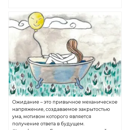
Ожидание – это привычное механическое
напряжение, создаваемое закрытостью
ума, мотивом которого является
получение ответа в будущем.