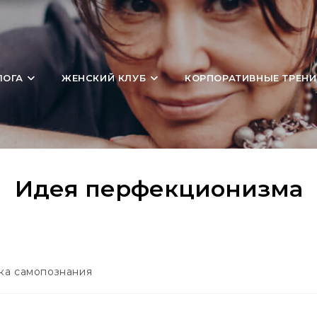
ЛОГА
ЖЕНСКИЙ КЛУБ
КОРПОРАТИВНЫЕ ТРЕНИ
Идея перфекционизма
ка самопознания