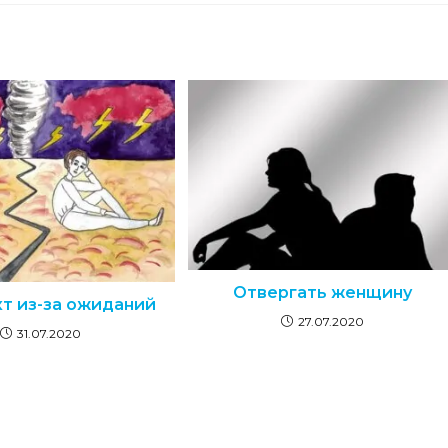
Отвергать женщину
т из-за ожиданий
27.07.2020
31.07.2020