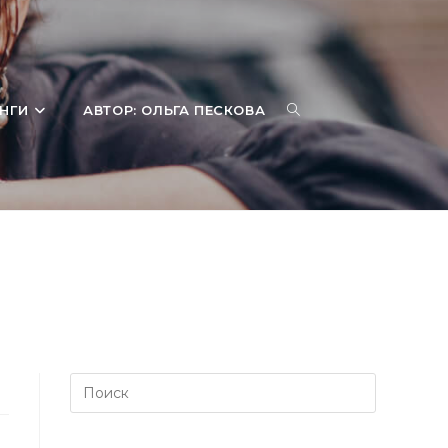
ПЕРЕКЛЮЧИТЬ
НГИ
АВТОР: ОЛЬГА ПЕСКОВА
ПОИСК