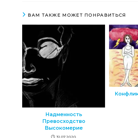
ВАМ ТАКЖЕ МОЖЕТ ПОНРАВИТЬСЯ
Конфлик
Надменность
Превосходство
Высокомерие
31.07.2020