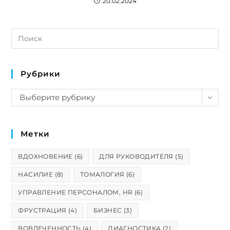
20.02.2024
Рубрики
Выберите рубрику
Метки
ВДОХНОВЕНИЕ
(6)
ДЛЯ РУКОВОДИТЕЛЯ
(5)
НАСИЛИЕ
(8)
ТОМАЛОГИЯ
(6)
УПРАВЛЕНИЕ ПЕРСОНАЛОМ, HR
(6)
ФРУСТРАЦИЯ
(4)
БИЗНЕС
(3)
ВОВЛЕЧЕННОСТЬ
(4)
ДИАГНОСТИКА
(2)