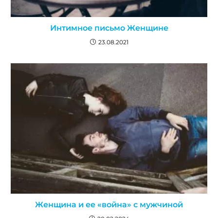
Интимное письмо Женщине
23.08.2021
Женщина и ее «война» с мужчиной