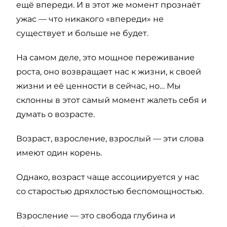
ещё впереди. И в этот же момент прознаёт
ужас — что никакого «впереди» не
существует и больше не будет.
На самом деле, это мощное переживание
роста, оно возвращает нас к жизни, к своей
жизни и её ценности в сейчас, но… Мы
склонны в этот самый момент жалеть себя и
думать о возрасте.
Возраст, взросление, взрослый — эти слова
имеют один корень.
Однако, возраст чаще ассоциируется у нас
со старостью дряхлостью беспомощностью.
Взросление — это свобода глубина и