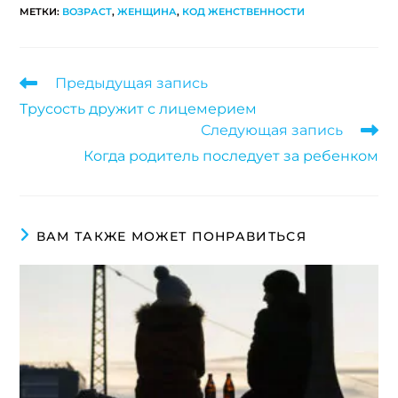
МЕТКИ
:
ВОЗРАСТ
,
ЖЕНЩИНА
,
КОД ЖЕНСТВЕННОСТИ
Предыдущая запись
Трусость дружит с лицемерием
Следующая запись
Когда родитель последует за ребенком
ВАМ ТАКЖЕ МОЖЕТ ПОНРАВИТЬСЯ