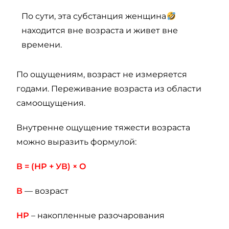
По сути, эта субстанция женщина
находится вне возраста и живет вне
времени.
По ощущениям, возраст не измеряется
годами. Переживание возраста из области
самоощущения.
Внутренне ощущение тяжести возраста
можно выразить формулой:
В = (НР + УВ) × О
В
— возраст
НР
– накопленные разочарования