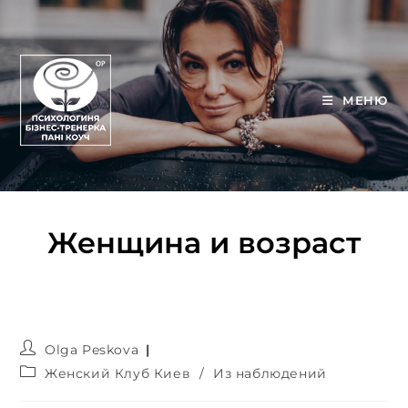
МЕНЮ
Женщина и возраст
Olga Peskova
Женский Клуб Киев
/
Из наблюдений