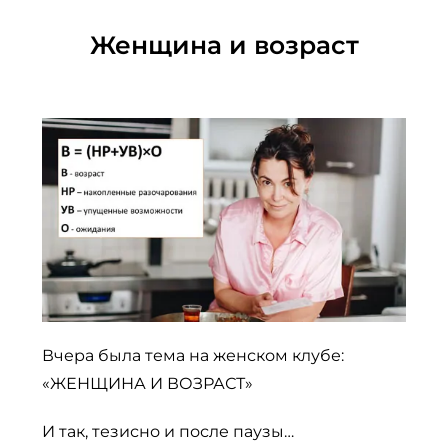
Женщина и возраст
Вчера была тема на женском клубе:
«ЖЕНЩИНА И ВОЗРАСТ»
И так, тезисно и после паузы…