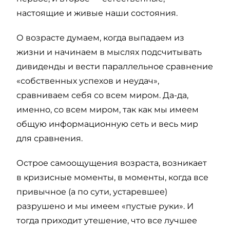
настоящие и живые наши состояния.
О возрасте думаем, когда выпадаем из
жизни и начинаем в мыслях подсчитывать
дивиденды и вести параллельное сравнение
«собственных успехов и неудач»,
сравниваем себя со всем миром. Да-да,
именно, со всем миром, так как мы имеем
общую информационную сеть и весь мир
для сравнения.
Острое самоощущения возраста, возникает
в кризисные моменты, в моменты, когда все
привычное (а по сути, устаревшее)
разрушено и мы имеем «пустые руки». И
тогда приходит утешение, что все лучшее