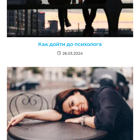
Как дойти до психолога
26.03.2024