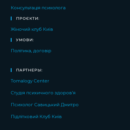
Консультація психолога
ПРОЄКТИ:
Жіночий клуб Київ
УМОВИ:
Політика, договір
ПАРТНЕРЫ:
Tomalogy Center
Студія психичного здоров’я
Психолог Савицький Дмитро
Підлітковий Клуб Київ