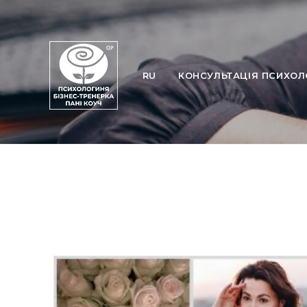
Перейти
до
вмісту
RU
КОНСУЛЬТАЦІЯ ПСИХОЛ